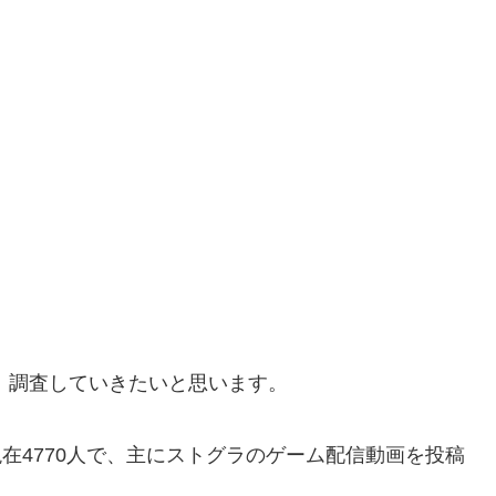
て、調査していきたいと思います。
現在4770人で、主にストグラのゲーム配信動画を投稿