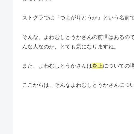
ストグラでは『つよがりとうか』という名前
そんな、よわむしとうかさんの前世はあるの
んな人なのか、とても気になりますね。
また、よわむしとうかさんは
炎上
についての
ここからは、そんなよわむしとうかさんにつ