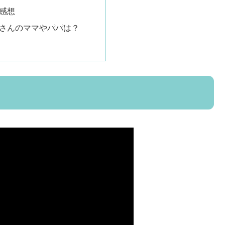
感想
さんのママやパパは？