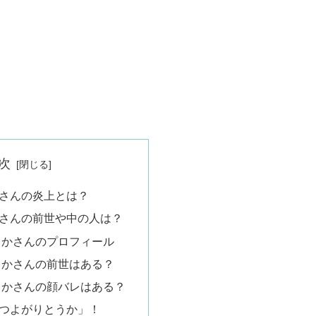
次
さんの炎上とは？
さんの前世や中の人は？
うかさんのプロフィール
うかさんの前世はある？
うかさんの顔バレはある？
つよがりとうか」！