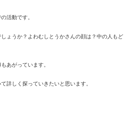
での活動です。
でしょうか？よわむしとうかさんの顔は？中の人もど
噂もあがっています。
いて詳しく探っていきたいと思います。