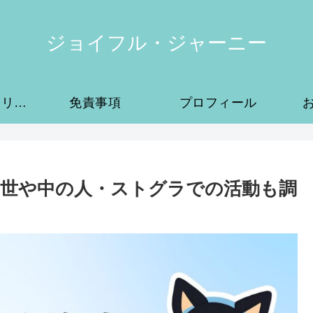
ジョイフル・ジャーニー
プライバシーポリシー
免責事項
プロフィール
世や中の人・ストグラでの活動も調